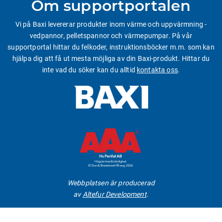
Om supportportalen
Vi på Baxi levererar produkter inom värme och uppvärmning -
vedpannor, pelletspannor och värmepumpar. På vår
supportportal hittar du felkoder, instruktionsböcker m.m. som kan
hjälpa dig att få ut mesta möjliga av din Baxi-produkt. Hittar du
inte vad du söker kan du alltid
kontakta oss
.
Webbplatsen är producerad
av
Altefur Development
.